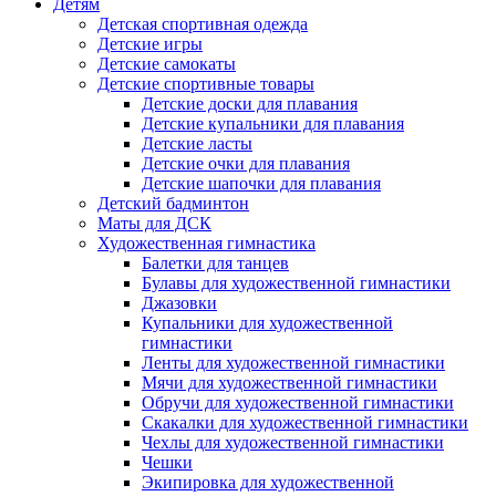
Детям
Детская спортивная одежда
Детские игры
Детские самокаты
Детские спортивные товары
Детские доски для плавания
Детские купальники для плавания
Детские ласты
Детские очки для плавания
Детские шапочки для плавания
Детский бадминтон
Маты для ДСК
Художественная гимнастика
Балетки для танцев
Булавы для художественной гимнастики
Джазовки
Купальники для художественной
гимнастики
Ленты для художественной гимнастики
Мячи для художественной гимнастики
Обручи для художественной гимнастики
Скакалки для художественной гимнастики
Чехлы для художественной гимнастики
Чешки
Экипировка для художественной