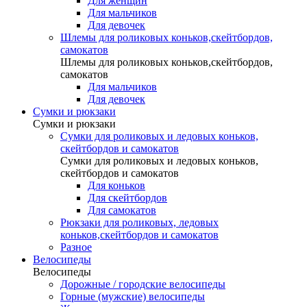
Для женщин
Для мальчиков
Для девочек
Шлемы для роликовых коньков,скейтбордов,
самокатов
Шлемы для роликовых коньков,скейтбордов,
самокатов
Для мальчиков
Для девочек
Сумки и рюкзаки
Сумки и рюкзаки
Сумки для роликовых и ледовых коньков,
скейтбордов и самокатов
Сумки для роликовых и ледовых коньков,
скейтбордов и самокатов
Для коньков
Для скейтбордов
Для самокатов
Рюкзаки для роликовых, ледовых
коньков,скейтбордов и самокатов
Разное
Велосипеды
Велосипеды
Дорожные / городские велосипеды
Горные (мужские) велосипеды