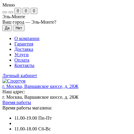
Меню
0
0
0
Эль-Монте
Ваш город —
Эль-Монте
?
О компании
Гарантия
Доставка
Услуги
Оплата
Контакты
Личный кабинет
г. Москва, Варшавское шоссе, д. 28Ж
Наш адрес:
г. Москва, Варшавское шоссе, д. 28Ж
Время работы
Время работы магазина:
11.00-19.00 Пн-Пт
11.00-18.00 Сб-Вс