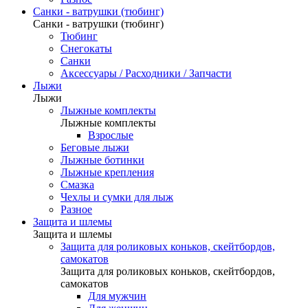
Санки - ватрушки (тюбинг)
Санки - ватрушки (тюбинг)
Тюбинг
Снегокаты
Санки
Аксессуары / Расходники / Запчасти
Лыжи
Лыжи
Лыжные комплекты
Лыжные комплекты
Взрослые
Беговые лыжи
Лыжные ботинки
Лыжные крепления
Смазка
Чехлы и сумки для лыж
Разное
Защита и шлемы
Защита и шлемы
Защита для роликовых коньков, скейтбордов,
самокатов
Защита для роликовых коньков, скейтбордов,
самокатов
Для мужчин