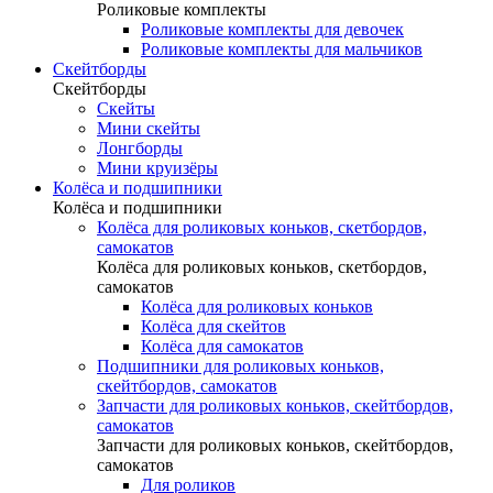
Роликовые комплекты
Роликовые комплекты для девочек
Роликовые комплекты для мальчиков
Скейтборды
Скейтборды
Скейты
Мини скейты
Лонгборды
Мини круизёры
Колёса и подшипники
Колёса и подшипники
Колёса для роликовых коньков, скетбордов,
самокатов
Колёса для роликовых коньков, скетбордов,
самокатов
Колёса для роликовых коньков
Колёса для скейтов
Колёса для самокатов
Подшипники для роликовых коньков,
скейтбордов, самокатов
Запчасти для роликовых коньков, скейтбордов,
самокатов
Запчасти для роликовых коньков, скейтбордов,
самокатов
Для роликов