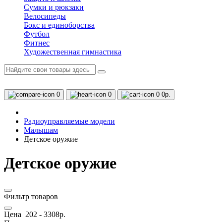
Сумки и рюкзаки
Велосипеды
Бокс и единоборства
Футбол
Фитнес
Художественная гимнастика
0
0
0
0р.
Радиоуправляемые модели
Малышам
Детское оружие
Детское оружие
Фильтр товаров
Цена
202
-
3308
р.