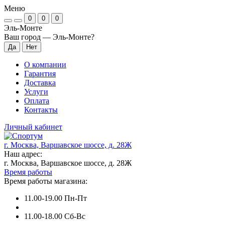
Меню
0
0
0
Эль-Монте
Ваш город —
Эль-Монте
?
О компании
Гарантия
Доставка
Услуги
Оплата
Контакты
Личный кабинет
г. Москва, Варшавское шоссе, д. 28Ж
Наш адрес:
г. Москва, Варшавское шоссе, д. 28Ж
Время работы
Время работы магазина:
11.00-19.00 Пн-Пт
11.00-18.00 Сб-Вс