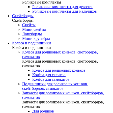
Роликовые комплекты
Роликовые комплекты для девочек
Роликовые комплекты для мальчиков
Скейтборды
Скейтборды
Скейты
Мини скейты
Лонгборды
Мини круизёры
Колёса и подшипники
Колёса и подшипники
Колёса для роликовых коньков, скетбордов,
самокатов
Колёса для роликовых коньков, скетбордов,
самокатов
Колёса для роликовых коньков
Колёса для скейтов
Колёса для самокатов
Подшипники для роликовых коньков,
скейтбордов, самокатов
Запчасти для роликовых коньков, скейтбордов,
самокатов
Запчасти для роликовых коньков, скейтбордов,
самокатов
Для роликов