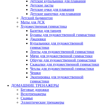
Детские купальники для плавания
Детские ласты
Детские очки для плавания
Детские шапочки для плавания
Детский бадминтон
Маты для ДСК
Художественная гимнастика
Балетки для танцев
Булавы для художественной гимнастики
Джазовки
Купальники для художественной
гимнастики
Ленты для художественной гимнастики
Мячи для художественной гимнастики
Обручи для художественной гимнастики
Скакалки для художественной гимнастики
Чехлы для художественной гимнастики
Чешки
Экипировка для художественной
гимнастики
ДОМАШНИЕ ТРЕНАЖЕРЫ
Беговые дорожки
Велотренажеры
Скамьи
Эллиптические тренажеры