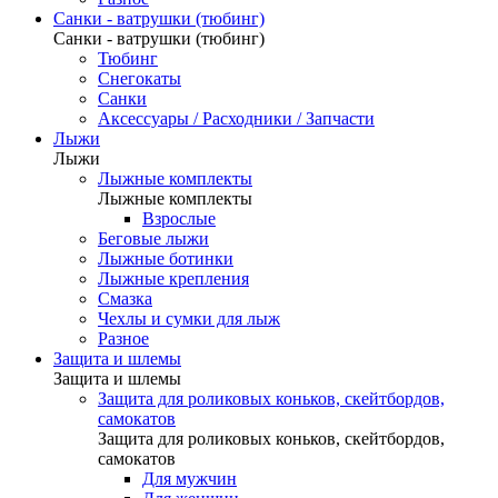
Санки - ватрушки (тюбинг)
Санки - ватрушки (тюбинг)
Тюбинг
Снегокаты
Санки
Аксессуары / Расходники / Запчасти
Лыжи
Лыжи
Лыжные комплекты
Лыжные комплекты
Взрослые
Беговые лыжи
Лыжные ботинки
Лыжные крепления
Смазка
Чехлы и сумки для лыж
Разное
Защита и шлемы
Защита и шлемы
Защита для роликовых коньков, скейтбордов,
самокатов
Защита для роликовых коньков, скейтбордов,
самокатов
Для мужчин