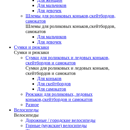
Для женщин
Для мальчиков
Для девочек
Шлемы для роликовых коньков,скейтбордов,
самокатов
Шлемы для роликовых коньков,скейтбордов,
самокатов
Для мальчиков
Для девочек
Сумки и рюкзаки
Сумки и рюкзаки
Сумки для роликовых и ледовых коньков,
скейтбордов и самокатов
Сумки для роликовых и ледовых коньков,
скейтбордов и самокатов
Для коньков
Для скейтбордов
Для самокатов
Рюкзаки для роликовых, ледовых
коньков,скейтбордов и самокатов
Разное
Велосипеды
Велосипеды
Дорожные / городские велосипеды
Горные (мужские) велосипеды