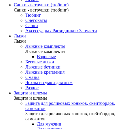
Санки - ватрушки (тюбинг)
Санки - ватрушки (тюбинг)
Тюбинг
Снегокаты
Санки
Аксессуары / Расходники / Запчасти
Лыжи
Лыжи
Лыжные комплекты
Лыжные комплекты
Взрослые
Беговые лыжи
Лыжные ботинки
Лыжные крепления
Смазка
Чехлы и сумки для лыж
Разное
Защита и шлемы
Защита и шлемы
Защита для роликовых коньков, скейтбордов,
самокатов
Защита для роликовых коньков, скейтбордов,
самокатов
Для мужчин