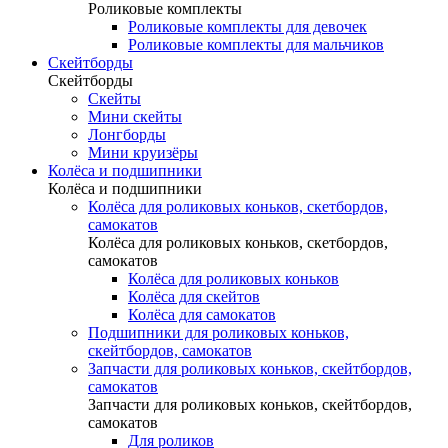
Роликовые комплекты
Роликовые комплекты для девочек
Роликовые комплекты для мальчиков
Скейтборды
Скейтборды
Скейты
Мини скейты
Лонгборды
Мини круизёры
Колёса и подшипники
Колёса и подшипники
Колёса для роликовых коньков, скетбордов,
самокатов
Колёса для роликовых коньков, скетбордов,
самокатов
Колёса для роликовых коньков
Колёса для скейтов
Колёса для самокатов
Подшипники для роликовых коньков,
скейтбордов, самокатов
Запчасти для роликовых коньков, скейтбордов,
самокатов
Запчасти для роликовых коньков, скейтбордов,
самокатов
Для роликов