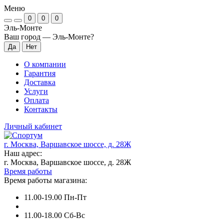
Меню
0
0
0
Эль-Монте
Ваш город —
Эль-Монте
?
О компании
Гарантия
Доставка
Услуги
Оплата
Контакты
Личный кабинет
г. Москва, Варшавское шоссе, д. 28Ж
Наш адрес:
г. Москва, Варшавское шоссе, д. 28Ж
Время работы
Время работы магазина:
11.00-19.00 Пн-Пт
11.00-18.00 Сб-Вс