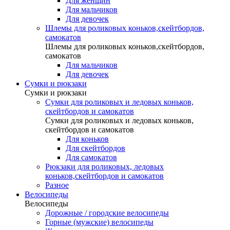
Для женщин
Для мальчиков
Для девочек
Шлемы для роликовых коньков,скейтбордов,
самокатов
Шлемы для роликовых коньков,скейтбордов,
самокатов
Для мальчиков
Для девочек
Сумки и рюкзаки
Сумки и рюкзаки
Сумки для роликовых и ледовых коньков,
скейтбордов и самокатов
Сумки для роликовых и ледовых коньков,
скейтбордов и самокатов
Для коньков
Для скейтбордов
Для самокатов
Рюкзаки для роликовых, ледовых
коньков,скейтбордов и самокатов
Разное
Велосипеды
Велосипеды
Дорожные / городские велосипеды
Горные (мужские) велосипеды