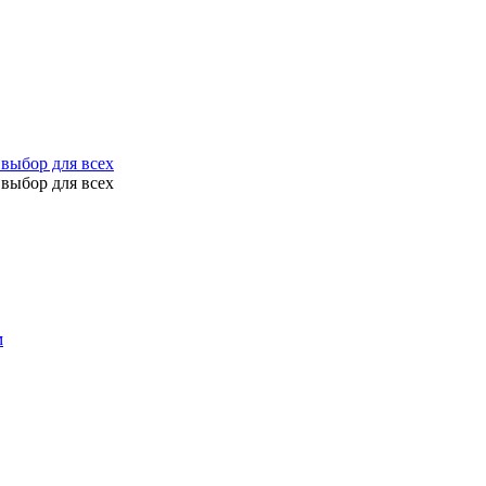
выбор для всех
выбор для всех
м