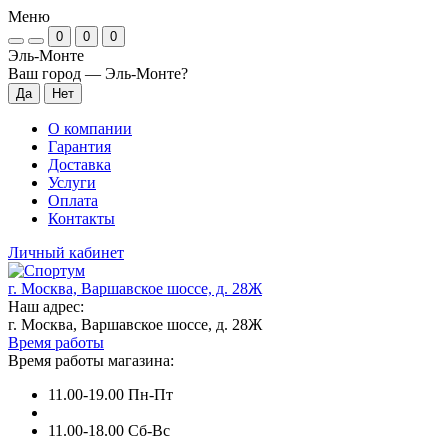
Меню
0
0
0
Эль-Монте
Ваш город —
Эль-Монте
?
О компании
Гарантия
Доставка
Услуги
Оплата
Контакты
Личный кабинет
г. Москва, Варшавское шоссе, д. 28Ж
Наш адрес:
г. Москва, Варшавское шоссе, д. 28Ж
Время работы
Время работы магазина:
11.00-19.00 Пн-Пт
11.00-18.00 Сб-Вс