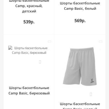
Шорты баскетбольные
Шорты баскетбольные
Camp, красный,
Camp Basic, белый
детский
569р.
539р.
0
Шорты баскетбольные
Camp Basic, бирюзовый
0
Шорты баскетбольные