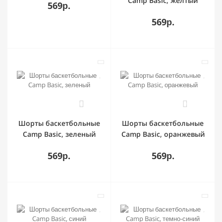
Camp Basic, желтый
569р.
569р.
0
0
Шорты баскетбольные
Шорты баскетбольные
Camp Basic, зеленый
Camp Basic, оранжевый
569р.
569р.