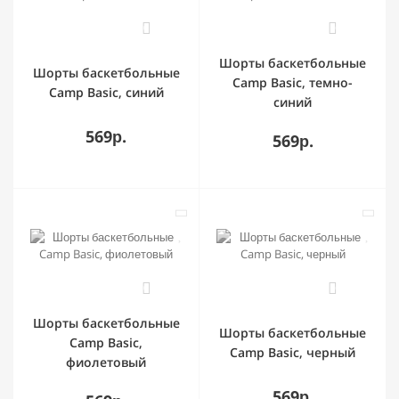
0
0
Шорты баскетбольные
Шорты баскетбольные
Camp Basic, темно-
Camp Basic, синий
синий
569р.
569р.
0
0
Шорты баскетбольные
Шорты баскетбольные
Camp Basic,
Camp Basic, черный
фиолетовый
569р.