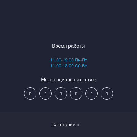
Время работы
11.00-19.00 Пн-Пт
11.00-18.00 Сб-Вс
Мы в социальных сетях:
Категории