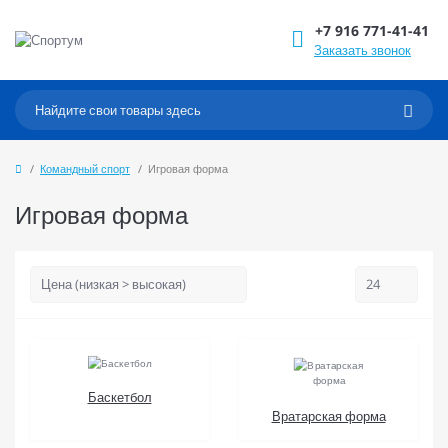
+7 916 771-41-41
Заказать звонок
Командный спорт
Игровая форма
Игровая форма
Баскетбол
Вратарская форма