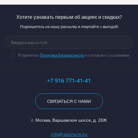
Хотите узнавать первым об акциях и скидках?
Подпишитесь на нашу рассылку и покупайте с выгодой!
Я прочитал
Политика Безопасности
и согласен с условиями
+7 916 771-41-41
СВЯЗАТЬСЯ С НАМИ
г. Москва, Варшавское шоссе, д. 28Ж
info@sportum.ru